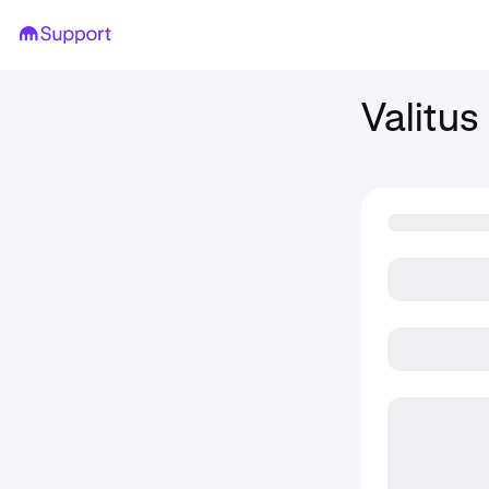
Valitus