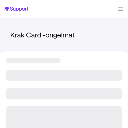
Krak Card -ongelmat