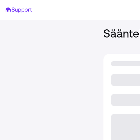
Sääntel