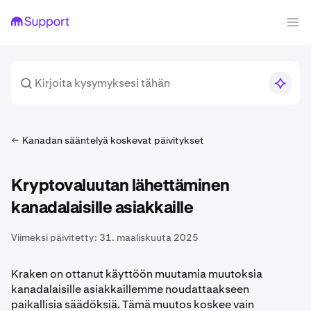
Kanadan sääntelyä koskevat päivitykset
Kryptovaluutan lähettäminen
kanadalaisille asiakkaille
Viimeksi päivitetty:
31. maaliskuuta 2025
Kraken on ottanut käyttöön muutamia muutoksia
kanadalaisille asiakkaillemme noudattaakseen
paikallisia säädöksiä. Tämä muutos koskee vain