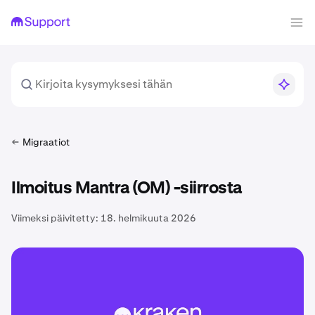
Migraatiot
Ilmoitus Mantra (OM) -siirrosta
Viimeksi päivitetty:
18. helmikuuta 2026