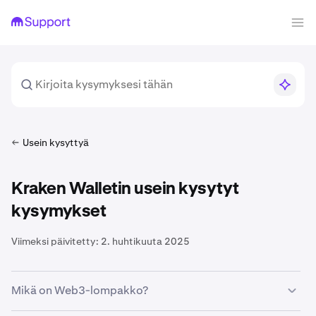
Usein kysyttyä
Kraken Walletin usein kysytyt
kysymykset
Viimeksi päivitetty:
2. huhtikuuta 2025
Mikä on Web3-lompakko?