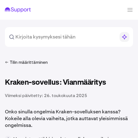
Tilin määrittäminen
Kraken-sovellus: Vianmääritys
Viimeksi päivitetty:
26. toukokuuta 2025
Onko sinulla ongelmia Kraken-sovelluksen kanssa?
Kokeile alla olevia vaiheita, jotka auttavat yleisimmissä
ongelmissa.