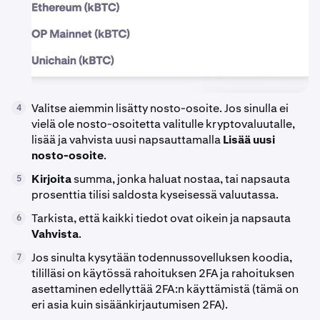
Valitse aiemmin lisätty nosto-osoite. Jos sinulla ei
4
vielä ole nosto-osoitetta valitulle kryptovaluutalle,
lisää ja vahvista uusi napsauttamalla
Lisää uusi
nosto-osoite
.
Kirjoita
summa, jonka haluat nostaa, tai napsauta
5
prosenttia tilisi saldosta kyseisessä valuutassa.
Tarkista, että kaikki tiedot ovat oikein ja napsauta
6
Vahvista
.
Jos sinulta kysytään todennussovelluksen koodia,
7
tililläsi on käytössä rahoituksen 2FA ja rahoituksen
asettaminen edellyttää 2FA:n käyttämistä (tämä on
eri asia kuin sisäänkirjautumisen 2FA).