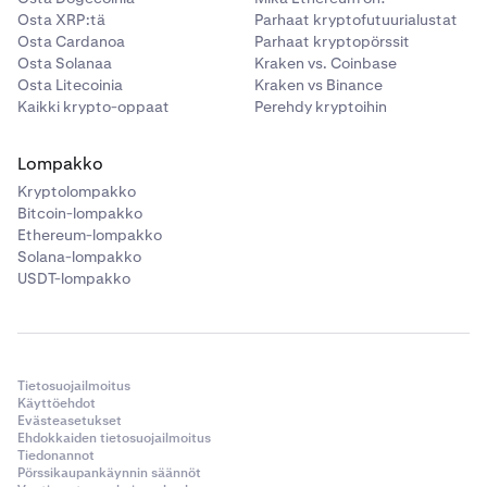
Osta XRP:tä
Parhaat kryptofutuurialustat
Osta Cardanoa
Parhaat kryptopörssit
Osta Solanaa
Kraken vs. Coinbase
Osta Litecoinia
Kraken vs Binance
Kaikki krypto-oppaat
Perehdy kryptoihin
Lompakko
Kryptolompakko
Bitcoin-lompakko
Ethereum-lompakko
Solana-lompakko
USDT-lompakko
Tietosuojailmoitus
Käyttöehdot
Evästeasetukset
Ehdokkaiden tietosuojailmoitus
Tiedonannot
Pörssikaupankäynnin säännöt