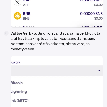
Valitse
Verkko
. Sinun on valittava sama verkko, jota
3
aiot käyttää kryptovaluutan vastaanottamiseen.
Nostaminen väärästä verkosta johtaa varojesi
menetykseen.