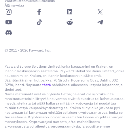
Vaatimustenmukaisuuskeskus
Älä myy/jaa
© 2011 - 2026 Payward, Inc.
Payward Europe Solutions Limited, jonka kauppanimi on Kraken, on
Irlannin keskuspankin säätelemä. Payward Global Solutions Limited, jonka
kauppanimi on Kraken, on Irlannin keskuspankin säätelemä.
Sääntömääräinen kotipaikka: 70 Sir John Rogerson’s Quay, Dublin, D02
R296, Irlanti. Napsauta
tästä
nähdäksesi aiheeseen liittyvät käytännöt ja
tiedotteet.
Nämä materiaalit ovat vain yleistä tietoa; ne eivät ole sijoituksiin tai
rahoitustuotteisiin liittyvää neuvontaa eivätkä suositus tai kehotus ostaa,
myydä, steikata tai pitää hallussa mitään kryptovaroja tai noudattaa
mitään tiettyä kaupankäyntistrategiaa. Kraken ei nyt eikä jatkossa pyri
nostamaan tai laskemaan minkään sellaisen kryptovaran arvoa, jonka se
tuo saataville. Kryptomarkkinoiden arvaamaton luonne voi johtaa varojen
menetykseen. Kryptovarojesi tuotosta ja/tai mahdollisesta
arvonnoususta voi aiheutua veroseuraamuksia, ja suosittelemme