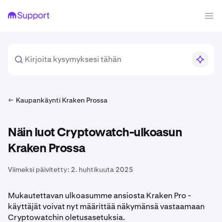
Kaupankäynti Kraken Prossa
Näin luot Cryptowatch-ulkoasun
Kraken Prossa
Viimeksi päivitetty:
2. huhtikuuta 2025
Mukautettavan ulkoasumme ansiosta Kraken Pro -
käyttäjät voivat nyt määrittää näkymänsä vastaamaan
Cryptowatchin oletusasetuksia.