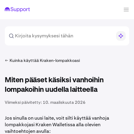
Kuinka käyttää Kraken-lompakkoasi
Miten pääset käsiksi vanhoihin
lompakoihin uudella laitteella
Viimeksi päivitetty:
10. maaliskuuta 2026
Jos sinulla on uusi laite, voit silti käyttää vanhoja
lompakkojasi Kraken Walletissa alla olevien
vaihtoehtojen avulla: