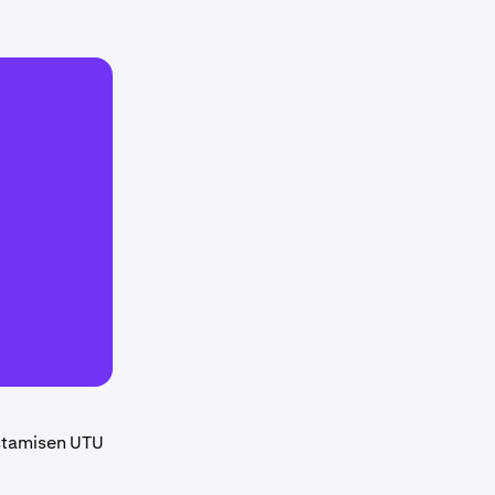
istamisen UTU