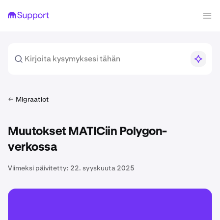
Migraatiot
Muutokset MATICiin Polygon-
verkossa
Viimeksi päivitetty:
22. syyskuuta 2025