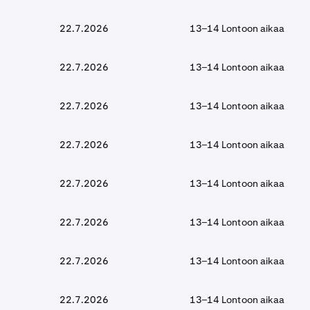
22.7.2026
13–14 Lontoon aikaa
22.7.2026
13–14 Lontoon aikaa
22.7.2026
13–14 Lontoon aikaa
22.7.2026
13–14 Lontoon aikaa
22.7.2026
13–14 Lontoon aikaa
22.7.2026
13–14 Lontoon aikaa
22.7.2026
13–14 Lontoon aikaa
22.7.2026
13–14 Lontoon aikaa