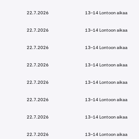
22.7.2026
13–14 Lontoon aikaa
22.7.2026
13–14 Lontoon aikaa
22.7.2026
13–14 Lontoon aikaa
22.7.2026
13–14 Lontoon aikaa
22.7.2026
13–14 Lontoon aikaa
22.7.2026
13–14 Lontoon aikaa
22.7.2026
13–14 Lontoon aikaa
22.7.2026
13–14 Lontoon aikaa