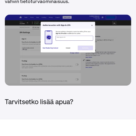
vahvin tietoturvaominaisuus.
Tarvitsetko lisää apua?