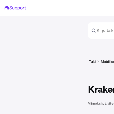
Tuki
Mobiilis
Kraken
Viimeksi päivite