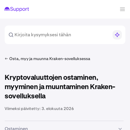
Osta, myy ja muunna Kraken-sovelluksessa
Kryptovaluuttojen ostaminen,
myyminen ja muuntaminen Kraken-
sovelluksella
Viimeksi päivitetty:
3. elokuuta 2026
Ostaminen