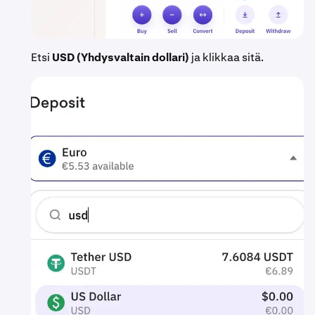
Etsi
USD (Yhdysvaltain dollari)
ja klikkaa sitä.