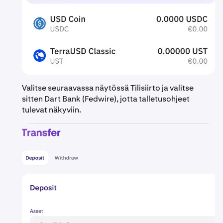
Valitse seuraavassa näytössä Tilisiirto ja valitse
sitten Dart Bank (Fedwire), jotta talletusohjeet
tulevat näkyviin.