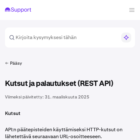
Pääsy
Kutsut ja palautukset (REST API)
Viimeksi päivitetty:
31. maaliskuuta 2025
Kutsut
API:n päätepisteiden käyttämiseksi HTTP-kutsut on
lähetettävä seuraavaan URL-osoitteeseen.