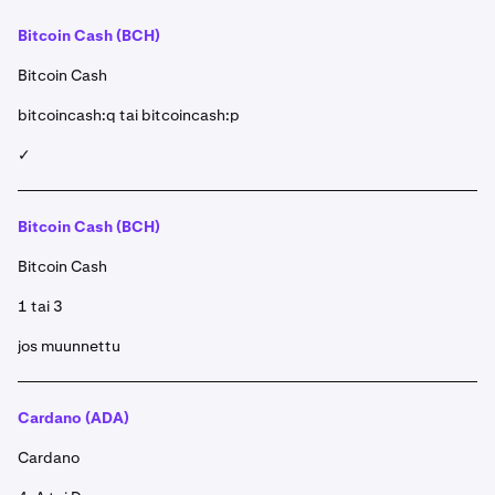
Bitcoin Cash (BCH)
Bitcoin Cash
bitcoincash:q tai bitcoincash:p
✓
Bitcoin Cash (BCH)
Bitcoin Cash
1 tai 3
jos muunnettu
Cardano (ADA)
Cardano