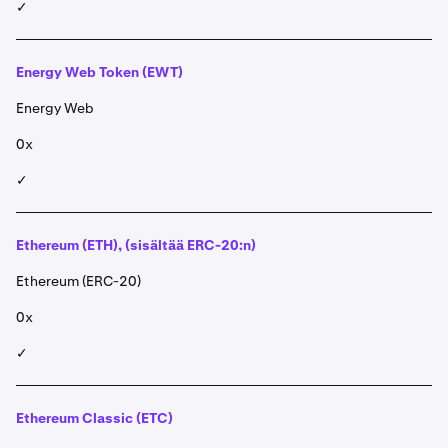
✓
Energy Web Token (EWT)
Energy Web
0x
✓
Ethereum (ETH), (sisältää ERC-20:n)
Ethereum (ERC-20)
0x
✓
Ethereum Classic (ETC)