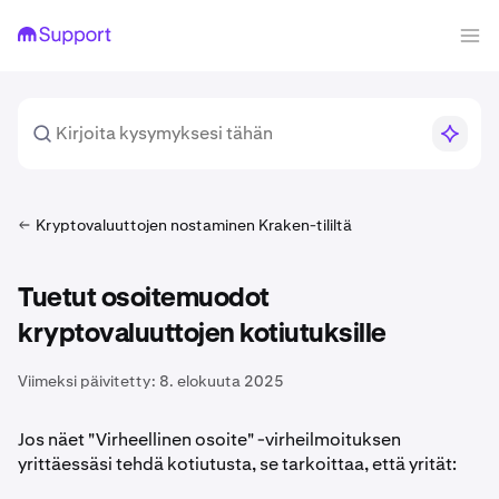
Kryptovaluuttojen nostaminen Kraken-tililtä
Tuetut osoitemuodot
kryptovaluuttojen kotiutuksille
Viimeksi päivitetty:
8. elokuuta 2025
Jos näet "Virheellinen osoite" -virheilmoituksen
yrittäessäsi tehdä kotiutusta, se tarkoittaa, että yrität: