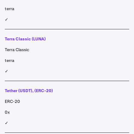
terra
✓
Terra Classic (LUNA)
Terra Classic
terra
✓
Tether (USDT), (ERC-20)
ERC-20
0x
✓