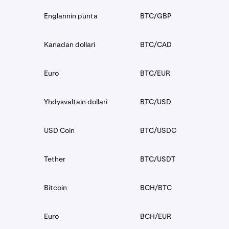
Englannin punta
BTC/GBP
Kanadan dollari
BTC/CAD
Euro
BTC/EUR
Yhdysvaltain dollari
BTC/USD
USD Coin
BTC/USDC
Tether
BTC/USDT
Bitcoin
BCH/BTC
Euro
BCH/EUR