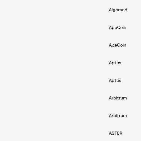
Algorand
ApeCoin
ApeCoin
Aptos
Aptos
Arbitrum
Arbitrum
ASTER