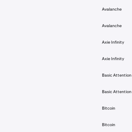
Avalanche
Avalanche
Axie Infinity
Axie Infinity
Basic Attention
Basic Attention
Bitcoin
Bitcoin