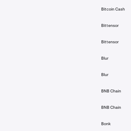
Bitcoin Cash
Bittensor
Bittensor
Blur
Blur
BNB Chain
BNB Chain
Bonk