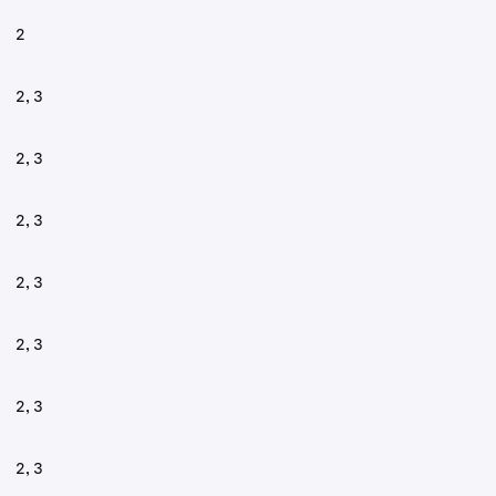
2
2, 3
2, 3
2, 3
2, 3
2, 3
2, 3
2, 3