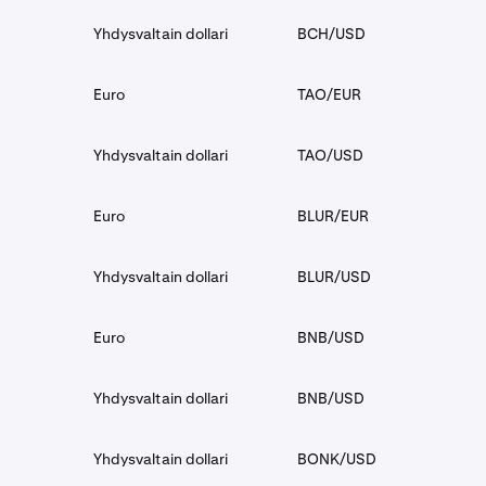
Yhdysvaltain dollari
BCH/USD
Euro
TAO/EUR
Yhdysvaltain dollari
TAO/USD
Euro
BLUR/EUR
Yhdysvaltain dollari
BLUR/USD
Euro
BNB/USD
Yhdysvaltain dollari
BNB/USD
Yhdysvaltain dollari
BONK/USD