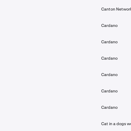
Canton Networ
Cardano
Cardano
Cardano
Cardano
Cardano
Cardano
Cat in a dogs w