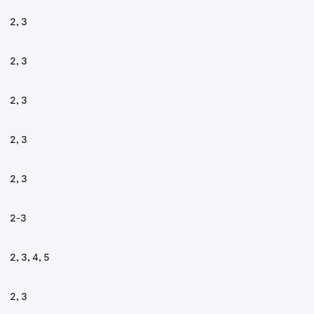
2, 3
2, 3
2, 3
2, 3
2, 3
2-3
2, 3, 4, 5
2, 3