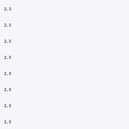
2, 3
2, 3
2, 3
2, 3
2, 3
2, 3
2, 3
2, 3