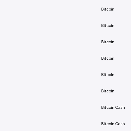
Bitcoin
Bitcoin
Bitcoin
Bitcoin
Bitcoin
Bitcoin
Bitcoin Cash
Bitcoin Cash