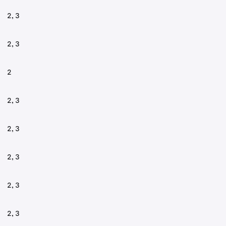
2, 3
2, 3
2
2, 3
2, 3
2, 3
2, 3
2, 3