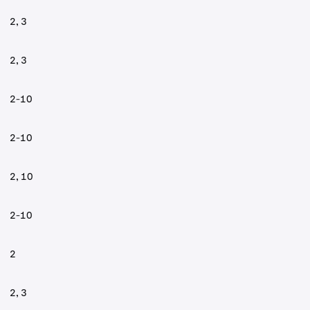
2, 3
2, 3
2-10
2-10
2, 10
2-10
2
2, 3