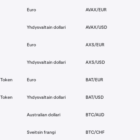
Euro
AVAX/EUR
Yhdysvaltain dollari
AVAX/USD
Euro
AXS/EUR
Yhdysvaltain dollari
AXS/USD
 Token
Euro
BAT/EUR
 Token
Yhdysvaltain dollari
BAT/USD
Australian dollari
BTC/AUD
Sveitsin frangi
BTC/CHF