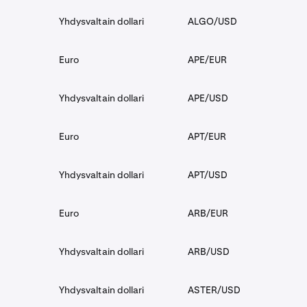
Yhdysvaltain dollari
ALGO/USD
Euro
APE/EUR
Yhdysvaltain dollari
APE/USD
Euro
APT/EUR
Yhdysvaltain dollari
APT/USD
Euro
ARB/EUR
Yhdysvaltain dollari
ARB/USD
Yhdysvaltain dollari
ASTER/USD