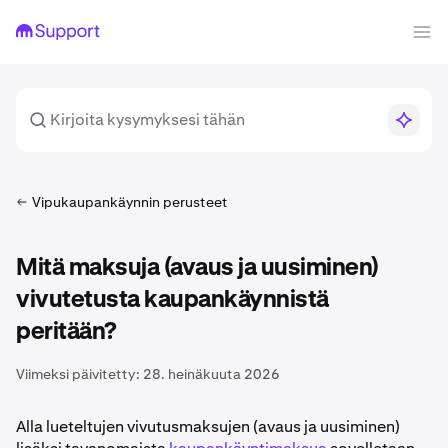
Vipukaupankäynnin perusteet
Mitä maksuja (avaus ja uusiminen)
vivutetusta kaupankäynnistä
peritään?
Viimeksi päivitetty:
28. heinäkuuta 2026
Alla lueteltujen vivutusmaksujen (avaus ja uusiminen)