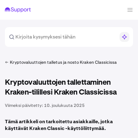
Kryptovaluuttojen talletus ja nosto Kraken Classicissa
Kryptovaluuttojen tallettaminen
Kraken-tilillesi Kraken Classicissa
Viimeksi päivitetty:
10. joulukuuta 2025
Tämä artikkeli on tarkoitettu asiakkaille, jotka
käyttävät Kraken Classic -käyttöliittymää.