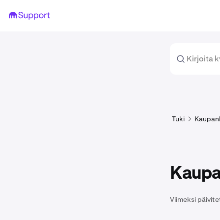
Tuki
Kaupan
Kaupa
Viimeksi päivite