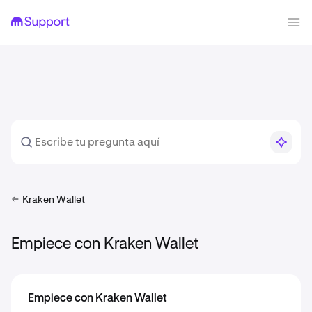
Kraken Wallet
Empiece con Kraken Wallet
Empiece con Kraken Wallet