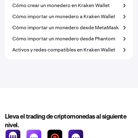
Cómo crear un monedero en Kraken Wallet
Cómo importar un monedero a Kraken Wallet
Cómo importar un monedero desde MetaMask
Cómo importar un monedero desde Phantom
Activos y redes compatibles en Kraken Wallet
Lleva el trading de criptomonedas al siguiente
nivel.