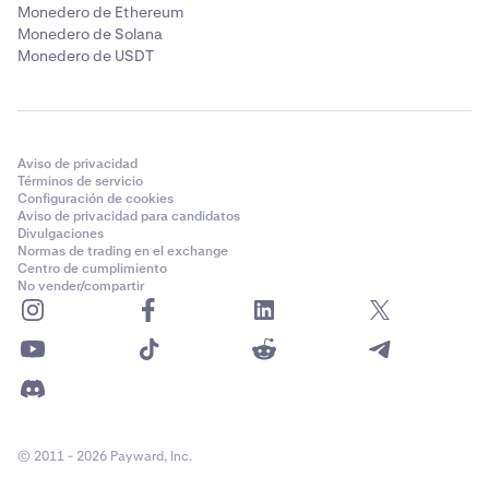
Monedero de Ethereum
Monedero de Solana
Monedero de USDT
Aviso de privacidad
Términos de servicio
Configuración de cookies
Aviso de privacidad para candidatos
Divulgaciones
Normas de trading en el exchange
Centro de cumplimiento
No vender/compartir
© 2011 - 2026 Payward, Inc.