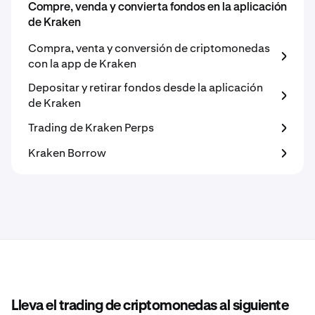
Compre, venda y convierta fondos en la aplicación
de Kraken
Compra, venta y conversión de criptomonedas
con la app de Kraken
Depositar y retirar fondos desde la aplicación
de Kraken
Trading de Kraken Perps
Kraken Borrow
Lleva el trading de criptomonedas al siguiente