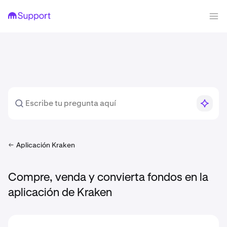
Aplicación Kraken
Compre, venda y convierta fondos en la
aplicación de Kraken