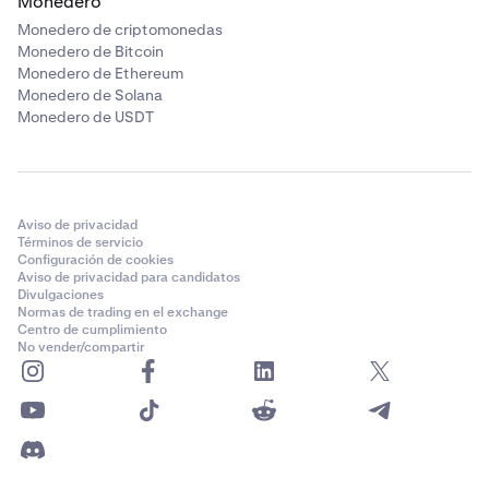
Monedero
Monedero de criptomonedas
Monedero de Bitcoin
Monedero de Ethereum
Monedero de Solana
Monedero de USDT
Aviso de privacidad
Términos de servicio
Configuración de cookies
Aviso de privacidad para candidatos
Divulgaciones
Normas de trading en el exchange
Centro de cumplimiento
No vender/compartir