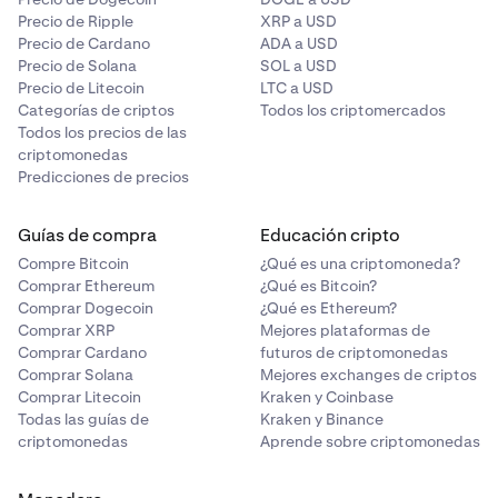
Precio de Ripple
XRP a USD
Precio de Cardano
ADA a USD
Precio de Solana
SOL a USD
Precio de Litecoin
LTC a USD
Categorías de criptos
Todos los criptomercados
Todos los precios de las
criptomonedas
Predicciones de precios
Guías de compra
Educación cripto
Compre Bitcoin
¿Qué es una criptomoneda?
Comprar Ethereum
¿Qué es Bitcoin?
Comprar Dogecoin
¿Qué es Ethereum?
Comprar XRP
Mejores plataformas de
Comprar Cardano
futuros de criptomonedas
Comprar Solana
Mejores exchanges de criptos
Comprar Litecoin
Kraken y Coinbase
Todas las guías de
Kraken y Binance
criptomonedas
Aprende sobre criptomonedas