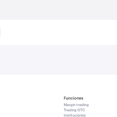
Funciones
Margin trading
Trading OTC
Instituciones