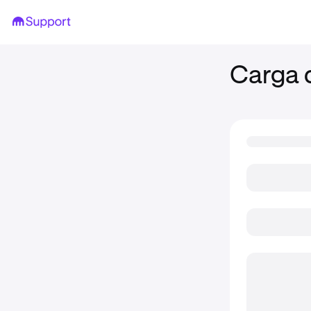
Carga 