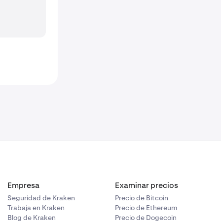
Empresa
Examinar precios
Seguridad de Kraken
Precio de Bitcoin
Trabaja en Kraken
Precio de Ethereum
Blog de Kraken
Precio de Dogecoin