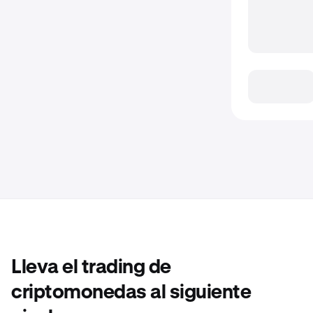
Lleva el trading de
criptomonedas al siguiente