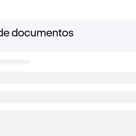
de documentos