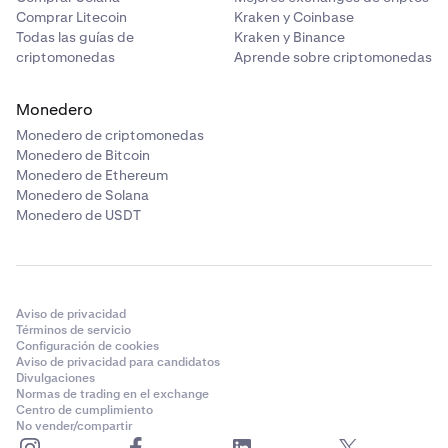
Comprar Litecoin
Kraken y Coinbase
Todas las guías de
Kraken y Binance
criptomonedas
Aprende sobre criptomonedas
Monedero
Monedero de criptomonedas
Monedero de Bitcoin
Monedero de Ethereum
Monedero de Solana
Monedero de USDT
Aviso de privacidad
Términos de servicio
Configuración de cookies
Aviso de privacidad para candidatos
Divulgaciones
Normas de trading en el exchange
Centro de cumplimiento
No vender/compartir