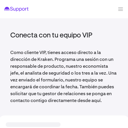
Conecta con tu equipo VIP
Como cliente VIP, tienes acceso directo a la
dirección de Kraken. Programa una sesión con un
responsable de producto, nuestro economista
jefe, el analista de seguridad o los tres a la vez. Una
vez enviado el formulario, nuestro equipo se
encargará de coordinar la fecha. También puedes
solicitar que tu gestor de relaciones se ponga en
contacto contigo directamente desde aquí.