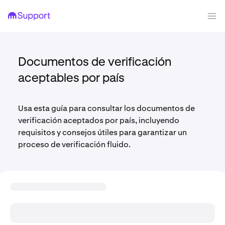
Documentos de verificación
aceptables por país
Usa esta guía para consultar los documentos de
verificación aceptados por país, incluyendo
requisitos y consejos útiles para garantizar un
proceso de verificación fluido.