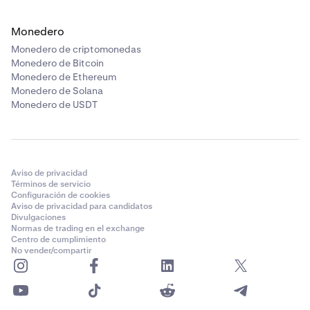
Monedero
Monedero de criptomonedas
Monedero de Bitcoin
Monedero de Ethereum
Monedero de Solana
Monedero de USDT
Aviso de privacidad
Términos de servicio
Configuración de cookies
Aviso de privacidad para candidatos
Divulgaciones
Normas de trading en el exchange
Centro de cumplimiento
No vender/compartir