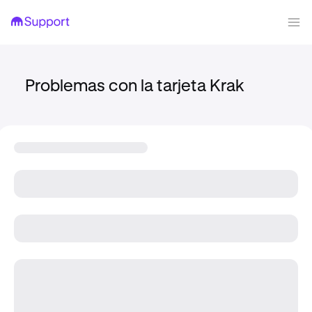
Problemas con la tarjeta Krak