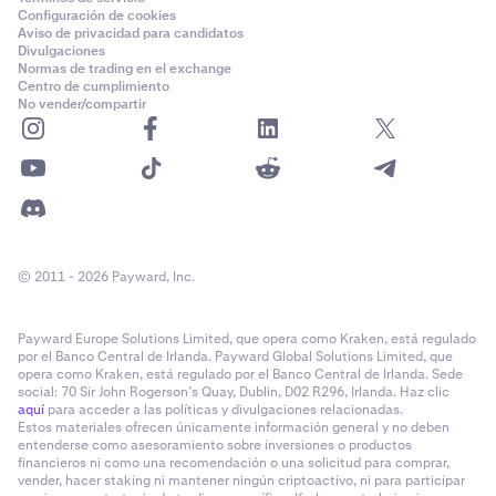
Configuración de cookies
Aviso de privacidad para candidatos
Divulgaciones
Normas de trading en el exchange
Centro de cumplimiento
No vender/compartir
© 2011 - 2026 Payward, Inc.
Payward Europe Solutions Limited, que opera como Kraken, está regulado
por el Banco Central de Irlanda. Payward Global Solutions Limited, que
opera como Kraken, está regulado por el Banco Central de Irlanda. Sede
social: 70 Sir John Rogerson’s Quay, Dublin, D02 R296, Irlanda. Haz clic
aquí
para acceder a las políticas y divulgaciones relacionadas.
Estos materiales ofrecen únicamente información general y no deben
entenderse como asesoramiento sobre inversiones o productos
financieros ni como una recomendación o una solicitud para comprar,
vender, hacer staking ni mantener ningún criptoactivo, ni para participar