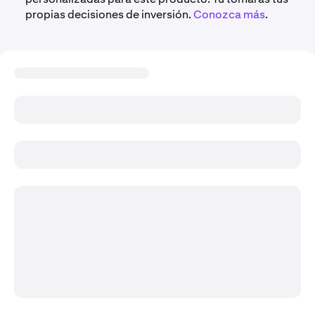
propias decisiones de inversión.
Conozca más
.