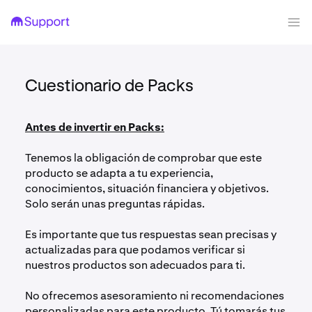
Cuestionario de Packs
Antes de invertir en Packs:
Tenemos la obligación de comprobar que este
producto se adapta a tu experiencia,
conocimientos, situación financiera y objetivos.
Solo serán unas preguntas rápidas.
Es importante que tus respuestas sean precisas y
actualizadas para que podamos verificar si
nuestros productos son adecuados para ti.
No ofrecemos asesoramiento ni recomendaciones
personalizadas para este producto. Tú tomarás tus