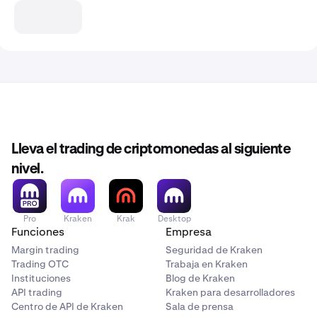
Lleva el trading de criptomonedas al siguiente
nivel.
Pro
Kraken
Krak
Desktop
Funciones
Empresa
Margin trading
Seguridad de Kraken
Trading OTC
Trabaja en Kraken
Instituciones
Blog de Kraken
API trading
Kraken para desarrolladores
Centro de API de Kraken
Sala de prensa