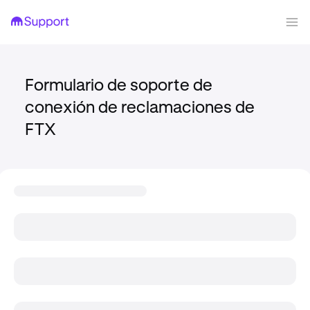
Formulario de soporte de
conexión de reclamaciones de
FTX