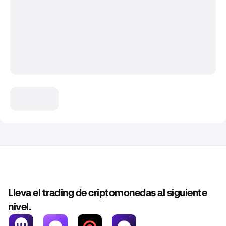
Lleva el trading de criptomonedas al siguiente
nivel.