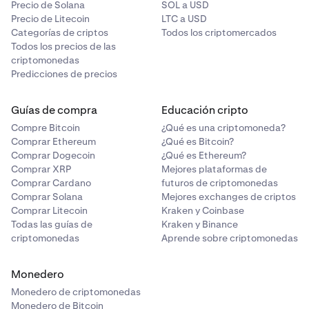
Precio de Solana
SOL a USD
Precio de Litecoin
LTC a USD
Categorías de criptos
Todos los criptomercados
Todos los precios de las
criptomonedas
Predicciones de precios
Guías de compra
Educación cripto
Compre Bitcoin
¿Qué es una criptomoneda?
Comprar Ethereum
¿Qué es Bitcoin?
Comprar Dogecoin
¿Qué es Ethereum?
Comprar XRP
Mejores plataformas de
Comprar Cardano
futuros de criptomonedas
Comprar Solana
Mejores exchanges de criptos
Comprar Litecoin
Kraken y Coinbase
Todas las guías de
Kraken y Binance
criptomonedas
Aprende sobre criptomonedas
Monedero
Monedero de criptomonedas
Monedero de Bitcoin