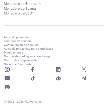
Monedero de Ethereum
Monedero de Solana
Monedero de USDT
Aviso de privacidad
Términos de servicio
Configuración de cookies
Aviso de privacidad para candidatos
Divulgaciones
Normas de trading en el exchange
Centro de cumplimiento
No vender/compartir
© 2011 - 2026 Payward, Inc.