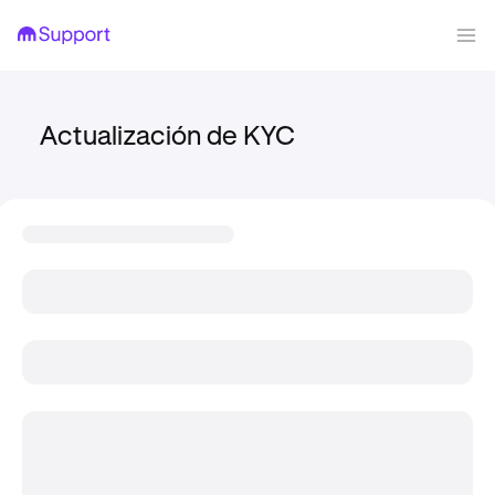
Actualización de KYC