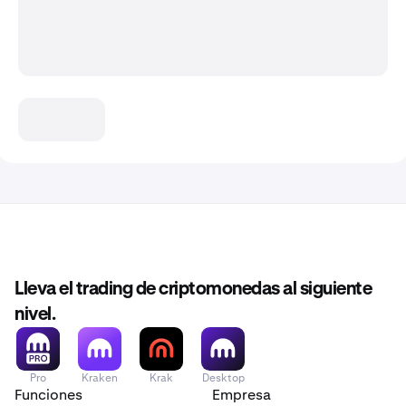
Lleva el trading de criptomonedas al siguiente
nivel.
Pro
Kraken
Krak
Desktop
Funciones
Empresa