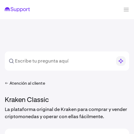
Atención al cliente
Kraken Classic
La plataforma original de Kraken para comprar y vender
criptomonedas y operar con ellas fácilmente.