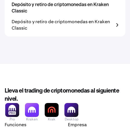
Depósito y retiro de criptomonedas en Kraken
Classic
Depósito y retiro de criptomonedas en Kraken
Classic
Lleva el trading de criptomonedas al siguiente
nivel.
Pro
Kraken
Krak
Desktop
Funciones
Empresa