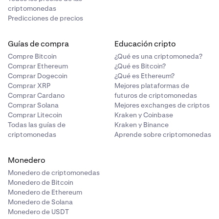
criptomonedas
Predicciones de precios
Guías de compra
Educación cripto
Compre Bitcoin
¿Qué es una criptomoneda?
Comprar Ethereum
¿Qué es Bitcoin?
Comprar Dogecoin
¿Qué es Ethereum?
Comprar XRP
Mejores plataformas de
Comprar Cardano
futuros de criptomonedas
Comprar Solana
Mejores exchanges de criptos
Comprar Litecoin
Kraken y Coinbase
Todas las guías de
Kraken y Binance
criptomonedas
Aprende sobre criptomonedas
Monedero
Monedero de criptomonedas
Monedero de Bitcoin
Monedero de Ethereum
Monedero de Solana
Monedero de USDT