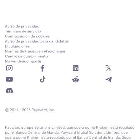
Aviso de privacidad
Términos de servicio
Configuración de cookies
Aviso de privacidad para candidatos
Divulgaciones
Normas de trading en el exchange
Centro de cumplimiento
No vender/compartir
© 2011 - 2026 Payward, Inc.
Payward Europe Solutions Limited, que opera como Kraken, está regulado
por el Banco Central de Irlanda. Payward Global Solutions Limited, que
opera como Kraken, está regulado por el Banco Central de Irlanda. Sede