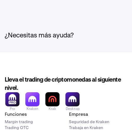
¿Necesitas más ayuda?
Lleva el trading de criptomonedas al siguiente
nivel.
Pro
Kraken
Krak
Desktop
Funciones
Empresa
Margin trading
Seguridad de Kraken
Trading OTC
Trabaja en Kraken