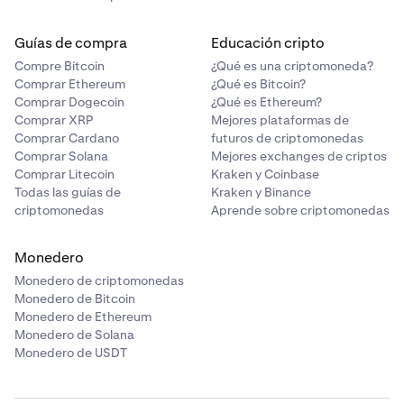
Guías de compra
Educación cripto
Compre Bitcoin
¿Qué es una criptomoneda?
Comprar Ethereum
¿Qué es Bitcoin?
Comprar Dogecoin
¿Qué es Ethereum?
Comprar XRP
Mejores plataformas de
Comprar Cardano
futuros de criptomonedas
Comprar Solana
Mejores exchanges de criptos
Comprar Litecoin
Kraken y Coinbase
Todas las guías de
Kraken y Binance
criptomonedas
Aprende sobre criptomonedas
Monedero
Monedero de criptomonedas
Monedero de Bitcoin
Monedero de Ethereum
Monedero de Solana
Monedero de USDT