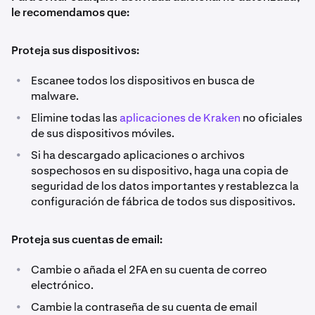
le recomendamos que:
Proteja sus dispositivos:
•
Escanee todos los dispositivos en busca de
malware.
•
Elimine todas las
aplicaciones de Kraken
no oficiales
de sus dispositivos móviles.
•
Si ha descargado aplicaciones o archivos
sospechosos en su dispositivo, haga una copia de
seguridad de los datos importantes y restablezca la
configuración de fábrica de todos sus dispositivos.
Proteja sus cuentas de email:
•
Cambie o añada el 2FA en su cuenta de correo
electrónico.
•
Cambie la contraseña de su cuenta de email