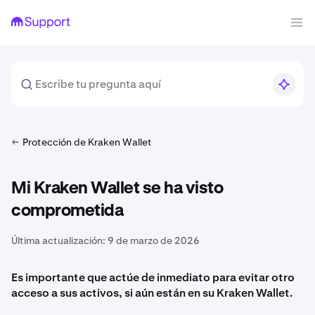
Protección de Kraken Wallet
Mi Kraken Wallet se ha visto
comprometida
Última actualización:
9 de marzo de 2026
Es importante que actúe de inmediato para evitar otro
acceso a sus activos, si aún están en su Kraken Wallet.