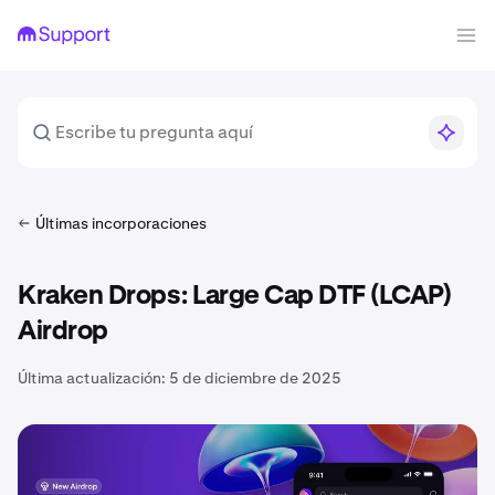
Últimas incorporaciones
Kraken Drops: Large Cap DTF (LCAP)
Airdrop
Última actualización:
5 de diciembre de 2025