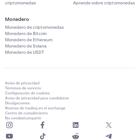
criptomonedas
Aprende sobre criptomonedas
Monedero
Monedero de criptomonedas
Monedero de Bitcoin
Monedero de Ethereum
Monedero de Solana
Monedero de USDT
Aviso de privacidad
Términos de servicio
Configuración de cookies
Aviso de privacidad para candidatos
Divulgaciones
Normas de trading en el exchange
Centro de cumplimiento
No vender/compartir