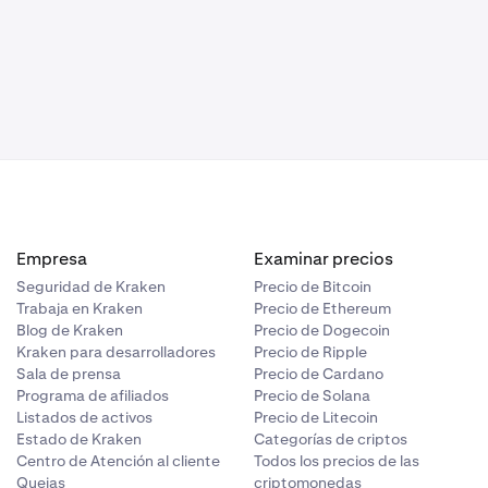
Empresa
Examinar precios
Seguridad de Kraken
Precio de Bitcoin
Trabaja en Kraken
Precio de Ethereum
Blog de Kraken
Precio de Dogecoin
Kraken para desarrolladores
Precio de Ripple
Sala de prensa
Precio de Cardano
Programa de afiliados
Precio de Solana
Listados de activos
Precio de Litecoin
Estado de Kraken
Categorías de criptos
Centro de Atención al cliente
Todos los precios de las
Quejas
criptomonedas