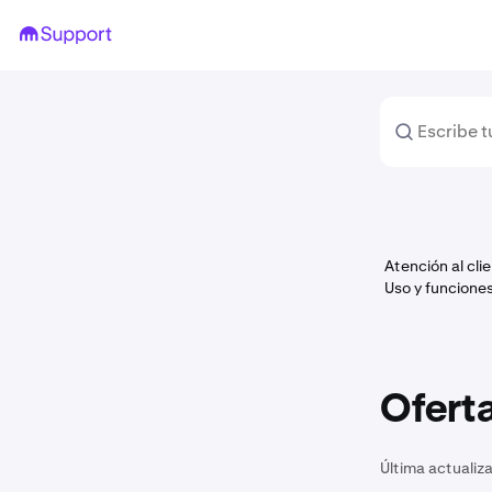
Atención al cli
Uso y funciones
Oferta
Última actualiz