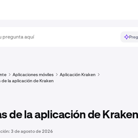
Preg
ente
Aplicaciones móviles
Aplicación Kraken
 de la aplicación de Kraken
s de la aplicación de Krake
ación:
3 de agosto de 2026