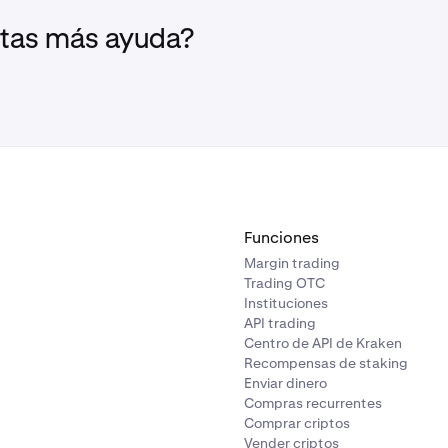
tas más ayuda?
Funciones
Margin trading
Trading OTC
Instituciones
API trading
Centro de API de Kraken
Recompensas de staking
Enviar dinero
Compras recurrentes
Comprar criptos
Vender criptos