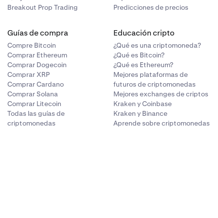
Breakout Prop Trading
Predicciones de precios
Guías de compra
Educación cripto
Compre Bitcoin
¿Qué es una criptomoneda?
Comprar Ethereum
¿Qué es Bitcoin?
Comprar Dogecoin
¿Qué es Ethereum?
Comprar XRP
Mejores plataformas de
Comprar Cardano
futuros de criptomonedas
Comprar Solana
Mejores exchanges de criptos
Comprar Litecoin
Kraken y Coinbase
Todas las guías de
Kraken y Binance
criptomonedas
Aprende sobre criptomonedas