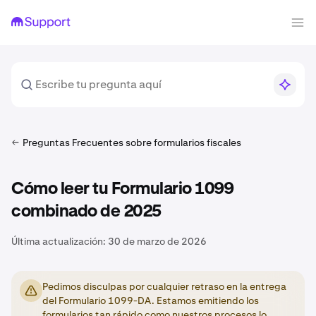
Preguntas Frecuentes sobre formularios fiscales
Cómo leer tu Formulario 1099
combinado de 2025
Última actualización:
30 de marzo de 2026
Pedimos disculpas por cualquier retraso en la entrega
del Formulario 1099-DA. Estamos emitiendo los
formularios tan rápido como nuestros procesos lo