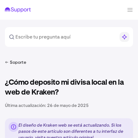
Soporte
¿Cómo deposito mi divisa local en la
web de Kraken?
Última actualización:
26 de mayo de 2025
El diseño de Kraken web se está actualizando. Si los
pasos de este artículo son diferentes a tu interfaz de
usuario, visita nuestro
artículo original
.