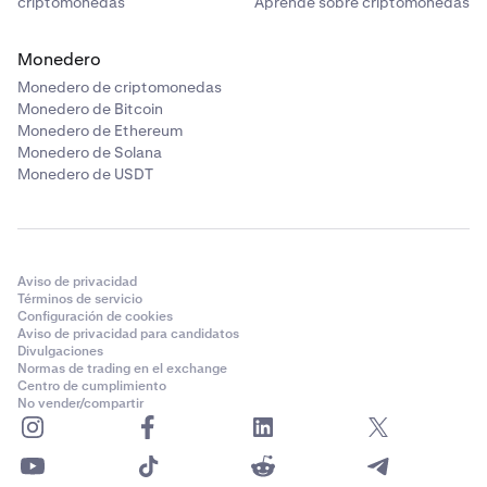
criptomonedas
Aprende sobre criptomonedas
Monedero
Monedero de criptomonedas
Monedero de Bitcoin
Monedero de Ethereum
Monedero de Solana
Monedero de USDT
Aviso de privacidad
Términos de servicio
Configuración de cookies
Aviso de privacidad para candidatos
Divulgaciones
Normas de trading en el exchange
Centro de cumplimiento
No vender/compartir