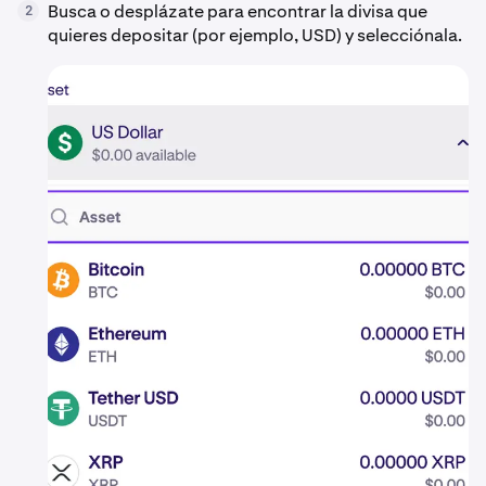
Busca o desplázate para encontrar la divisa que
2
quieres depositar (por ejemplo, USD) y selecciónala.