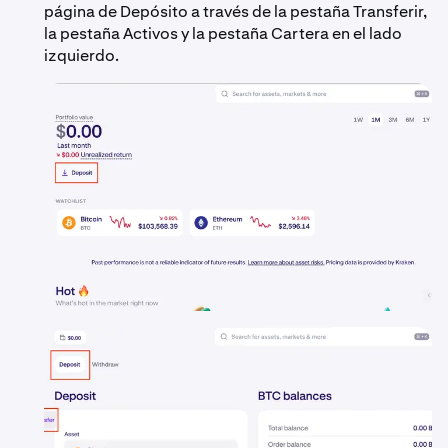
página de Depósito a través de la pestaña Transferir,
la pestaña Activos y la pestaña Cartera en el lado
izquierdo.