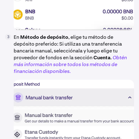
En
Método de depósito
, elige tu método de
3
depósito preferido: Si utilizas una transferencia
bancaria manual, selecciónala y luego elige tu
proveedor de fondos en la sección
Cuenta
.
Obtén
más información sobre todos los métodos de
financiación disponibles.