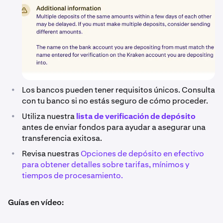
•
Los bancos pueden tener requisitos únicos. Consulta
con tu banco si no estás seguro de cómo proceder.
•
Utiliza nuestra
lista de verificación de depósito
antes de enviar fondos para ayudar a asegurar una
transferencia exitosa.
•
Revisa nuestras
Opciones de depósito en efectivo
para obtener detalles sobre tarifas, mínimos y
tiempos de procesamiento.
Guías en vídeo: