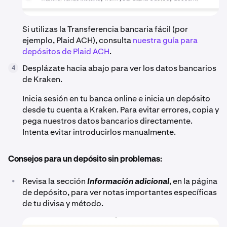
Si utilizas la Transferencia bancaria fácil (por
ejemplo, Plaid ACH), consulta
nuestra guía para
depósitos de Plaid ACH
.
Desplázate hacia abajo para ver los datos bancarios
4
de Kraken.
Inicia sesión en tu banca online e inicia un depósito
desde tu cuenta a Kraken. Para evitar errores, copia y
pega nuestros datos bancarios directamente.
Intenta evitar introducirlos manualmente.
Consejos para un depósito sin problemas:
•
Revisa la sección
Información adicional
, en la página
de depósito, para ver notas importantes específicas
de tu divisa y método.