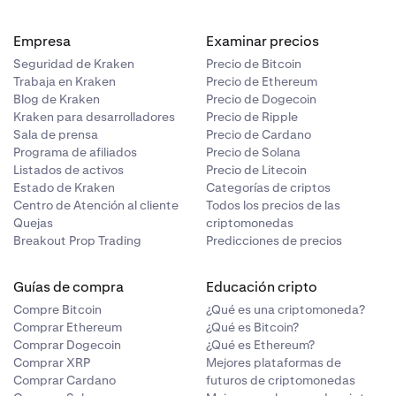
Empresa
Examinar precios
Seguridad de Kraken
Precio de Bitcoin
Trabaja en Kraken
Precio de Ethereum
Blog de Kraken
Precio de Dogecoin
Kraken para desarrolladores
Precio de Ripple
Sala de prensa
Precio de Cardano
Programa de afiliados
Precio de Solana
Listados de activos
Precio de Litecoin
Estado de Kraken
Categorías de criptos
Centro de Atención al cliente
Todos los precios de las
Quejas
criptomonedas
Breakout Prop Trading
Predicciones de precios
Guías de compra
Educación cripto
Compre Bitcoin
¿Qué es una criptomoneda?
Comprar Ethereum
¿Qué es Bitcoin?
Comprar Dogecoin
¿Qué es Ethereum?
Comprar XRP
Mejores plataformas de
Comprar Cardano
futuros de criptomonedas