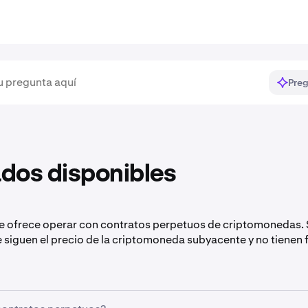
Preg
dos disponibles
e ofrece operar con contratos perpetuos de criptomonedas.
 siguen el precio de la criptomoneda subyacente y no tienen 