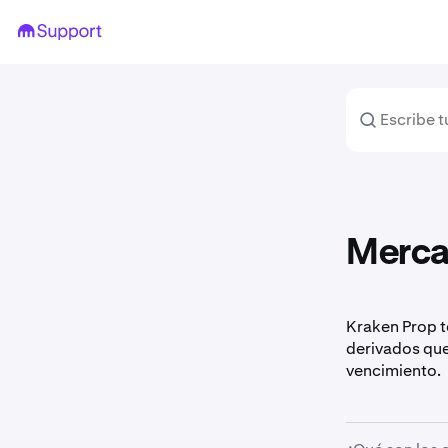
Merca
Kraken Prop t
derivados que
vencimiento.