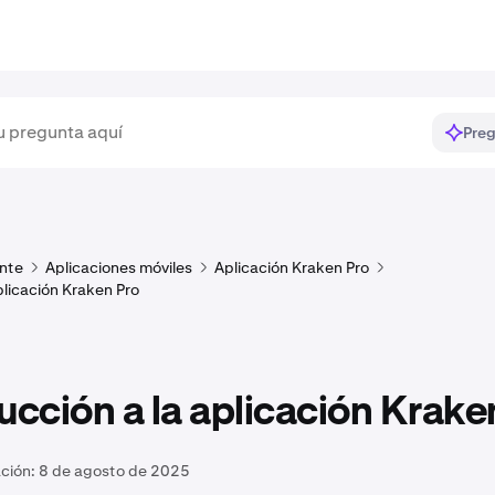
Preg
ente
Aplicaciones móviles
Aplicación Kraken Pro
plicación Kraken Pro
ucción a la aplicación Krake
ación:
8 de agosto de 2025