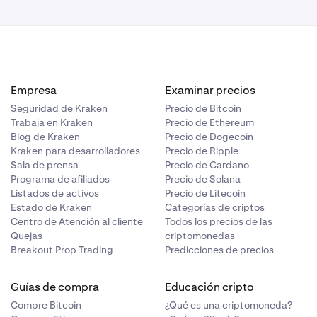
.
Empresa
Examinar precios
Seguridad de Kraken
Precio de Bitcoin
Trabaja en Kraken
Precio de Ethereum
Blog de Kraken
Precio de Dogecoin
Kraken para desarrolladores
Precio de Ripple
Sala de prensa
Precio de Cardano
Programa de afiliados
Precio de Solana
Listados de activos
Precio de Litecoin
Estado de Kraken
Categorías de criptos
Centro de Atención al cliente
Todos los precios de las
Quejas
criptomonedas
Breakout Prop Trading
Predicciones de precios
Guías de compra
Educación cripto
Compre Bitcoin
¿Qué es una criptomoneda?