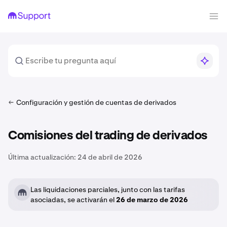
Configuración y gestión de cuentas de derivados
Comisiones del trading de derivados
Última actualización:
24 de abril de 2026
Las liquidaciones parciales, junto con las tarifas
asociadas, se activarán el
26 de marzo de 2026