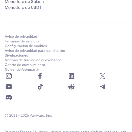
Monedero de Solana
Monedero de USDT
Aviso de privacidad
Términos de servicio
Configuración de cookies
Aviso de privacidad para candidatos
Divulgaciones
Normas de trading en el exchange
Centro de cumplimiento
No vender/compartir
© 2011 - 2026 Payward, Inc.