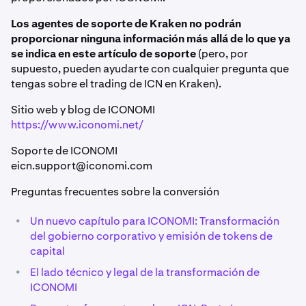
Los agentes de soporte de Kraken no podrán
proporcionar ninguna información más allá de lo que ya
se indica en este artículo de soporte
(pero, por
supuesto, pueden ayudarte con cualquier pregunta que
tengas sobre el trading de ICN en Kraken).
Sitio web y blog de ICONOMI
https://www.iconomi.net/
Soporte de ICONOMI
eicn.support@iconomi.com
Preguntas frecuentes sobre la conversión
•
Un nuevo capítulo para ICONOMI: Transformación
del gobierno corporativo y emisión de tokens de
capital
•
El lado técnico y legal de la transformación de
ICONOMI