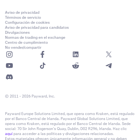
Aviso de privacidad
Términos de servicio
Configuración de cookies
Aviso de privacidad para candidatos
Divulgaciones
Normas de trading en el exchange
Centro de cumplimiento
No vender/compartir
© 2011 - 2026 Payward, Inc.
Payward Europe Solutions Limited, que opera como Kraken, está regulado
por el Banco Central de Irlanda. Payward Global Solutions Limited, que
opera como Kraken, está regulado por el Banco Central de Irlanda. Sede
social: 70 Sir John Rogerson’s Quay, Dublin, D02 R296, Irlanda. Haz clic
aquí
para acceder a las políticas y divulgaciones relacionadas.
Estos materiales ofrecen únicamente información general y no deben