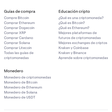
Guías de compra
Educación cripto
Compre Bitcoin
¿Qué es una criptomoneda?
Comprar Ethereum
¿Qué es Bitcoin?
Comprar Dogecoin
¿Qué es Ethereum?
Comprar XRP
Mejores plataformas de
Comprar Cardano
futuros de criptomonedas
Comprar Solana
Mejores exchanges de criptos
Comprar Litecoin
Kraken y Coinbase
Todas las guías de
Kraken y Binance
criptomonedas
Aprende sobre criptomonedas
Monedero
Monedero de criptomonedas
Monedero de Bitcoin
Monedero de Ethereum
Monedero de Solana
Monedero de USDT