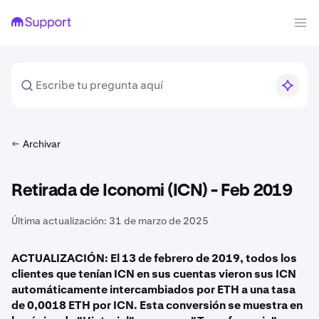
Archivar
Retirada de Iconomi (ICN) - Feb 2019
Última actualización:
31 de marzo de 2025
ACTUALIZACIÓN: El 13 de febrero de 2019, todos los
clientes que tenían ICN en sus cuentas vieron sus ICN
automáticamente intercambiados por ETH a una tasa
de 0,0018 ETH por ICN. Esta conversión se muestra en