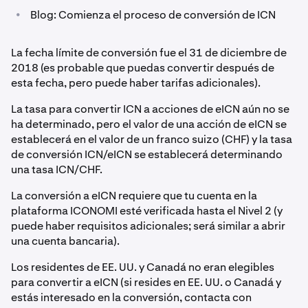
•
Blog: Comienza el proceso de conversión de ICN
La fecha límite de conversión fue el 31 de diciembre de
2018 (es probable que puedas convertir después de
esta fecha, pero puede haber tarifas adicionales).
La tasa para convertir ICN a acciones de eICN aún no se
ha determinado, pero el valor de una acción de eICN se
establecerá en el valor de un franco suizo (CHF) y la tasa
de conversión ICN/eICN se establecerá determinando
una tasa ICN/CHF.
La conversión a eICN requiere que tu cuenta en la
plataforma ICONOMI esté verificada hasta el Nivel 2 (y
puede haber requisitos adicionales; será similar a abrir
una cuenta bancaria).
Los residentes de EE. UU. y Canadá no eran elegibles
para convertir a eICN (si resides en EE. UU. o Canadá y
estás interesado en la conversión, contacta con