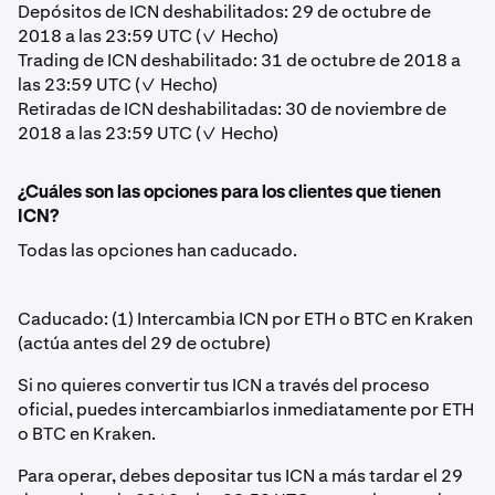
Depósitos de ICN deshabilitados: 29 de octubre de
2018 a las 23:59 UTC (✓ Hecho)
Trading de ICN deshabilitado: 31 de octubre de 2018 a
las 23:59 UTC (✓ Hecho)
Retiradas de ICN deshabilitadas: 30 de noviembre de
2018 a las 23:59 UTC (✓ Hecho)
¿Cuáles son las opciones para los clientes que tienen
ICN?
Todas las opciones han caducado.
Caducado: (1) Intercambia ICN por ETH o BTC en Kraken
(actúa antes del 29 de octubre)
Si no quieres convertir tus ICN a través del proceso
oficial, puedes intercambiarlos inmediatamente por ETH
o BTC en Kraken.
Para operar, debes depositar tus ICN a más tardar el 29