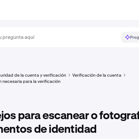
Preg
uridad de la cuenta y verificación
Verificación de la cuenta
necesaria para la verificación
os para escanear o fotograf
entos de identidad