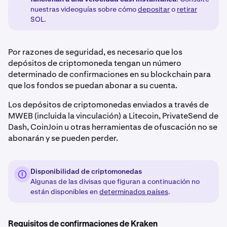
nuestras videoguías sobre cómo
depositar
o
retirar
SOL.
Por razones de seguridad, es necesario que los
depósitos de criptomoneda tengan un número
determinado de confirmaciones en su blockchain para
que los fondos se puedan abonar a su cuenta.
Los depósitos de criptomonedas enviados a través de
MWEB (incluida la vinculación) a Litecoin, PrivateSend de
Dash, CoinJoin u otras herramientas de ofuscación no se
abonarán y se pueden perder.
Disponibilidad de criptomonedas
Algunas de las divisas que figuran a continuación no
están disponibles en
determinados países
.
Requisitos de confirmaciones de Kraken