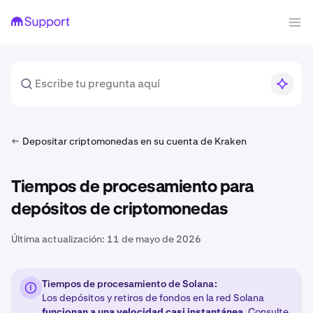
Depositar criptomonedas en su cuenta de Kraken
Tiempos de procesamiento para
depósitos de criptomonedas
Última actualización:
11 de mayo de 2026
Tiempos de procesamiento de Solana:
Los depósitos y retiros de fondos en la red Solana
funcionan a una velocidad casi instantánea
. Consulte