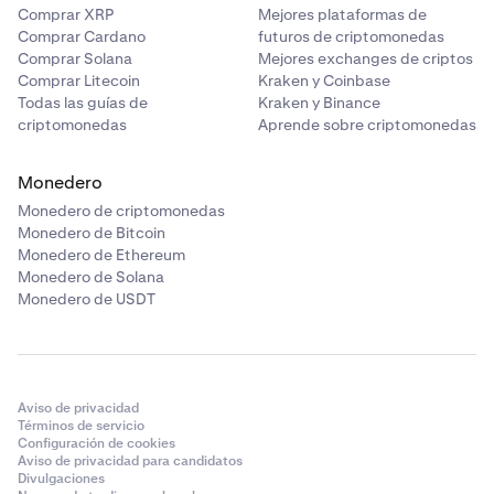
Comprar XRP
Mejores plataformas de
Comprar Cardano
futuros de criptomonedas
Comprar Solana
Mejores exchanges de criptos
Comprar Litecoin
Kraken y Coinbase
Todas las guías de
Kraken y Binance
criptomonedas
Aprende sobre criptomonedas
Monedero
Monedero de criptomonedas
Monedero de Bitcoin
Monedero de Ethereum
Monedero de Solana
Monedero de USDT
Aviso de privacidad
Términos de servicio
Configuración de cookies
Aviso de privacidad para candidatos
Divulgaciones