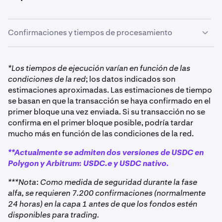
Confirmaciones y tiempos de procesamiento
*Los tiempos de ejecución varían en función de las
condiciones de la red
; los datos indicados son
estimaciones aproximadas. Las estimaciones de tiempo
se basan en que la transacción se haya confirmado en el
primer bloque una vez enviada. Si su transacción no se
confirma en el primer bloque posible, podría tardar
mucho más en función de las condiciones de la red.
**Actualmente se admiten dos versiones de USDC en
Polygon y Arbitrum: USDC.e y USDC nativo.
***Nota: Como medida de seguridad durante la fase
alfa, se requieren 7.200 confirmaciones (normalmente
24 horas) en la capa 1 antes de que los fondos estén
disponibles para trading.