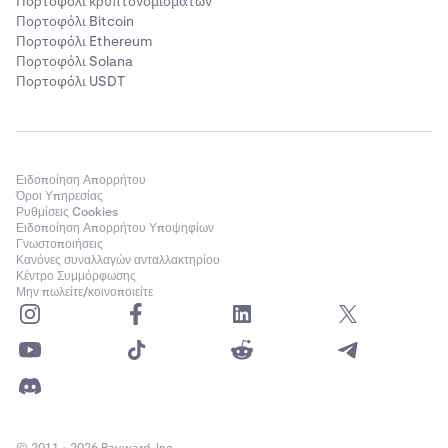
Πορτοφόλι κρυπτονομισμάτων
Πορτοφόλι Bitcoin
Πορτοφόλι Ethereum
Πορτοφόλι Solana
Πορτοφόλι USDT
Ειδοποίηση Απορρήτου
Όροι Υπηρεσίας
Ρυθμίσεις Cookies
Ειδοποίηση Απορρήτου Υποψηφίων
Γνωστοποιήσεις
Κανόνες συναλλαγών ανταλλακτηρίου
Κέντρο Συμμόρφωσης
Μην πωλείτε/κοινοποιείτε