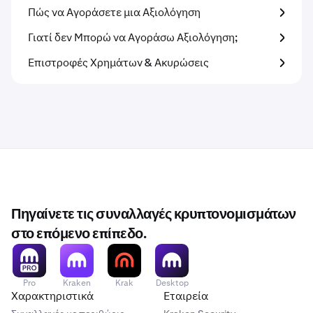
Πώς να Αγοράσετε μια Αξιολόγηση
Γιατί δεν Μπορώ να Αγοράσω Αξιολόγηση;
Επιστροφές Χρημάτων & Ακυρώσεις
Πηγαίνετε τις συναλλαγές κρυπτονομισμάτων
στο επόμενο επίπεδο.
Pro
Kraken
Krak
Desktop
Χαρακτηριστικά
Εταιρεία