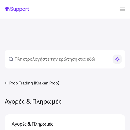
Prop Trading (Kraken Prop)
Αγορές & Πληρωμές
Αγορές & Πληρωμές