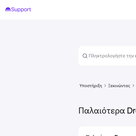
Υποστήριξη
Ξεκινώντας
Παλαιότερα D