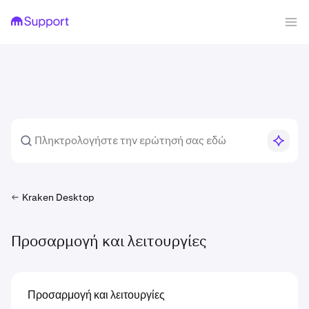
Kraken Desktop
Προσαρμογή και λειτουργίες
Προσαρμογή και λειτουργίες