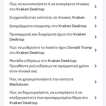
Πώς να κοινοποιήσετε ή να εισαγάγετε πίνακες
στο Kraken Desktop
​Συγχρονίζοντας ενότητες σε πίνακες Kraken
Διαγράμματα σύγκρισης στο Kraken Desktop
Προσαρμογή και διαχείριση ήχων στο Kraken
Desktop
Πώς να ρυθμίσετε το πακέτο ήχου Donald Trump
στο Kraken Desktop
Μονάδα ειδήσεων στο Kraken Desktop:
Προσθέστε ροή ειδήσεων σε πραγματικό χρόνο
στον πίνακά σας
Πώς να χρησιμοποιήσετε την ενότητα
Markdown
Πώς να δημιουργήσετε, να εισαγάγετε ή να
επεξεργαστείτε ένα προσαρμοσμένο θέμα στο
Kraken Desktop