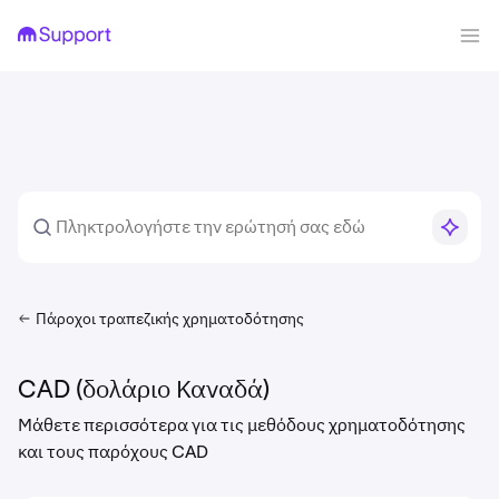
Πάροχοι τραπεζικής χρηματοδότησης
CAD (δολάριο Καναδά)
Μάθετε περισσότερα για τις μεθόδους χρηματοδότησης
και τους παρόχους CAD