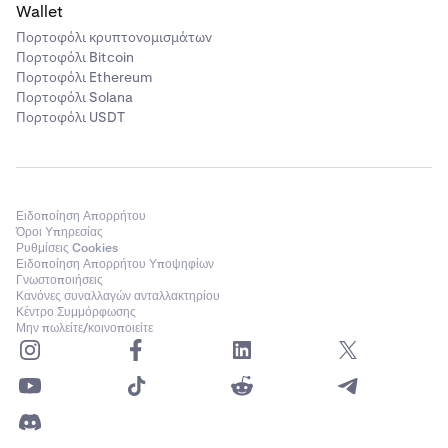
Wallet
Πορτοφόλι κρυπτονομισμάτων
Πορτοφόλι Bitcoin
Πορτοφόλι Ethereum
Πορτοφόλι Solana
Πορτοφόλι USDT
Ειδοποίηση Απορρήτου
Όροι Υπηρεσίας
Ρυθμίσεις Cookies
Ειδοποίηση Απορρήτου Υποψηφίων
Γνωστοποιήσεις
Κανόνες συναλλαγών ανταλλακτηρίου
Κέντρο Συμμόρφωσης
Μην πωλείτε/κοινοποιείτε