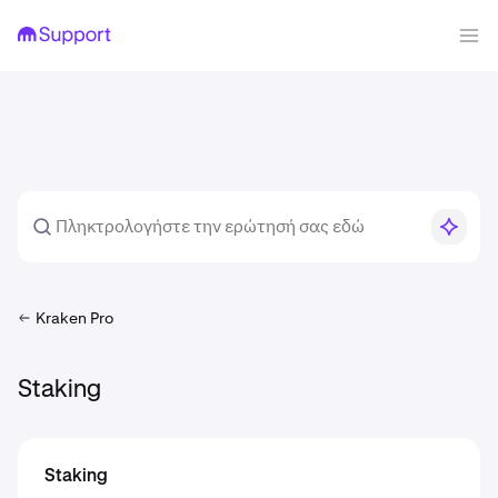
Kraken Pro
Staking
Staking