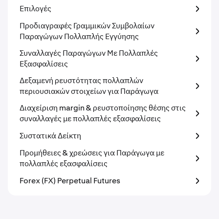
Επιλογές
Προδιαγραφές Γραμμικών Συμβολαίων
Παραγώγων Πολλαπλής Εγγύησης
Συναλλαγές Παραγώγων Με Πολλαπλές
Εξασφαλίσεις
Δεξαμενή ρευστότητας πολλαπλών
περιουσιακών στοιχείων για Παράγωγα
Διαχείριση margin & ρευστοποίησης θέσης στις
συναλλαγές με πολλαπλές εξασφαλίσεις
Συστατικά Δείκτη
Προμήθειες & χρεώσεις για Παράγωγα με
πολλαπλές εξασφαλίσεις
Forex (FX) Perpetual Futures