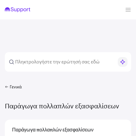
Γενικά
Παράγωγα πολλαπλών εξασφαλίσεων
Παράγωγα πολλαπλών εξασφαλίσεων